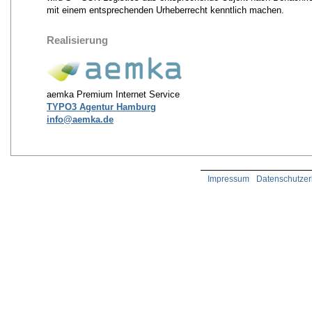
mit einem entsprechenden Urheberrecht kenntlich machen.
Realisierung
aemka Premium Internet Service
TYPO3 Agentur Hamburg
info@aemka.de
Impressum
Datenschutzer